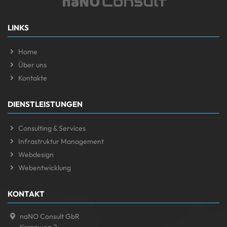
LINKS
Home
Über uns
Kontakte
DIENSTLEISTUNGEN
Consulting & Services
Infrastruktur Management
Webdesign
Webentwicklung
KONTAKT
naNO Consult GbR