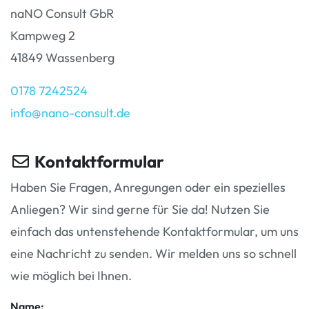
naNO Consult GbR
Kampweg 2
41849 Wassenberg
0178 7242524
info@nano-consult.de
Kontaktformular
Haben Sie Fragen, Anregungen oder ein spezielles
Anliegen? Wir sind gerne für Sie da! Nutzen Sie
einfach das untenstehende Kontaktformular, um uns
eine Nachricht zu senden. Wir melden uns so schnell
wie möglich bei Ihnen.
Name: