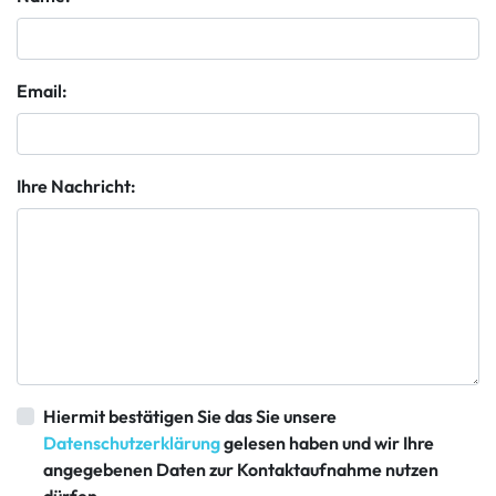
Email:
Ihre Nachricht:
Hiermit bestätigen Sie das Sie unsere
Datenschutzerklärung
gelesen haben und wir Ihre
angegebenen Daten zur Kontaktaufnahme nutzen