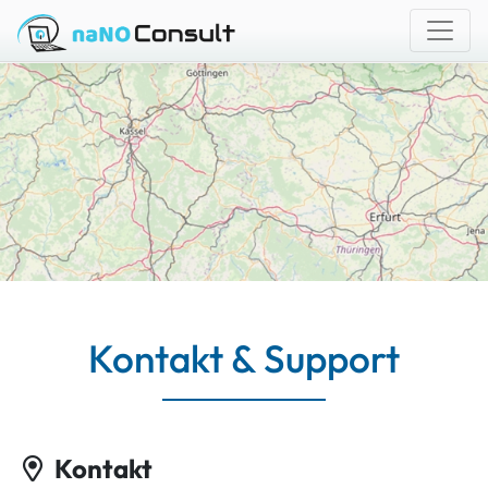
Kontakt & Support
Kontakt